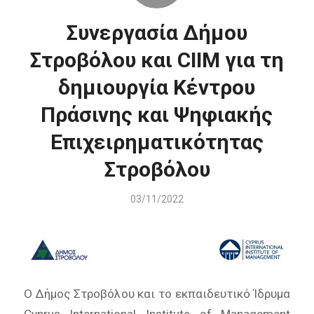
Συνεργασία Δήμου
Στροβόλου και CIIM για τη
δημιουργία Κέντρου
Πράσινης και Ψηφιακής
Επιχειρηματικότητας
Στροβόλου
03/11/2022
Ο Δήμος Στροβόλου και το εκπαιδευτικό Ίδρυμα
Cyprus International Institute of Management