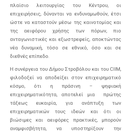
πλαίσιο λειτουργίας του Κέντρου, οι
επιχειρήσεις, δύνανται να ενδυναμωθούν, έτσι
ώστε να καταστούν μέσω της καινοτομίας και
της αειφόρου χρήσης των πόρων, πιο
ανταγωνιστικές και εξωστρεφείς, αποκτώντας
νέα δυναμική, τόσο σε εθνικό, όσο και σε
διεθνές επίπεδο.
Η συνέργεια του Δήμου Στροβόλου και του CIIM,
φιλοδοξεί να αποδείξει στον επιχειρηματικό
κόσμο, ότι η πράσινη – ψηφιακή
επιχειρηματικότητα, αποτελεί μια πρώτης
τάξεως ευκαιρία, για ανάπτυξη των
επιχειρηματικών τους ιδεών και ότι οι
βιώσιμες και αειφόρες πρακτικές, μπορούν
αναμφισβήτητα, να υποστηρίξουν την