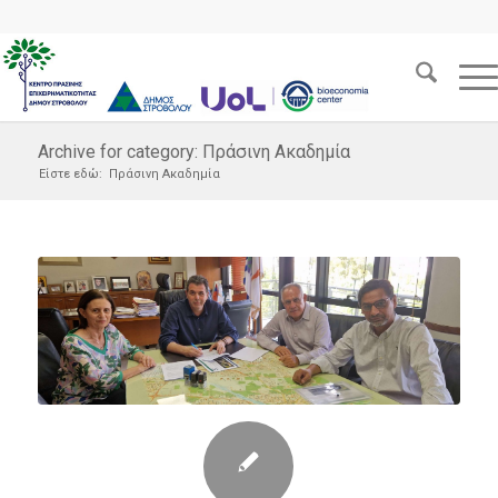
Archive for category: Πράσινη Ακαδημία
Είστε εδώ:
Πράσινη Ακαδημία