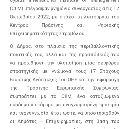
(CIIM) υπέγραψαν μνημόνιο συνεργασίας στις 12
Οκτωβρίου 2022, με στόχο τη λειτουργία του
Κέντρου Πράσινης και Ψηφιακής
Επιχειρηματικότητας Στροβόλου.
Ο Δήμος, στο πλαίσιο της περιβαλλοντικής
πολιτικής του, αλλά και της προσπάθειάς του
να προωθήσει την υλοποίηση μίας αειφόρου
στρατηγικής με γνώμονα τους 17 Στόχους
Βιώσιμης Ανάπτυξης του ΟΗΕ και την εφαρμογή
της Πράσινης Ευρωπαϊκής Συμφωνίας,
συμπράττει με το CIIM, ένα καταξιωμένο
ακαδημαϊκό ίδρυμα με αναγνωρισμένη εμπειρία
και τεχνογνωσία, έτσι ώστε, να υποστηριχθούν
οι Δημότες – Επιχειρηματίες, στη βάση του