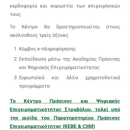
κερδοφορία και ευρωστία των επιχειρήσεών
τους.
Το Κέντρο θα δραστηριοποιείται στους
ακόλουθους τρείς άξονες:
Κόμβος e-πληροφόρησης
Εκπαίδευση μέσω της Ακαδημίας Πράσινης
και Ψηφιακής Επιχειρηματικότητας
Ευρωπαϊκά και άλλα χρηματοδοτικά
προγράμματα
Το Κέντρο Πράσινης και Ψηφιακής
Επιχειρηματικότητας Στροβόλου, τελεί υπό
την αιγίδα του Παρατηρητηρίου Πράσινης
Επιχειρηματικότητας (ΚΕΒΕ &
CIIM
)