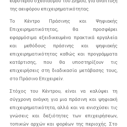
ευρύτερου σχεδιασμού του Δήμου, για ανάπτυξη
της αειφόρου επιχειρηματικότητας.
Το Κέντρο Πράσινης και Ψηφιακής
Επιχειρηματικότητας, θα προσφέρει
εφαρμόσιμα εξειδικευμένα πρακτικά εργαλεία
και μεθόδους πράσινης και ψηφιακής
επιχειρηματικότητας καθώς και προγράμματα
κατάρτισης, που θα υποστηρίξουν τις
επιχειρήσεις στη διαδικασία μετάβασης τους,
στο Πράσινο Επιχειρείν.
Στόχος του Κέντρου, είναι να καλύψει τη
σύγχρονη ανάγκη για μια πράσινη και ψηφιακή
επιχειρηματικότητα, αλλά και να ενισχύσει τις
γνώσεις και δεξιότητες των επιχειρήσεων,
τοπικών αρχών και φορέων της περιοχής. Στο