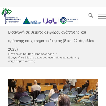
Εισαγωγή σε θέματα αειφόρου ανάπτυξης και
πράσινης επιχειρηματικότητας (8 και 22 Απριλίου
2023)
Είστε εδώ:
Κόμβος Πληροφόρησης
/
Εισαγωγή σε θέματα αειφόρου ανάπτυξης και πράσινης
επιχειρηματικότητας...