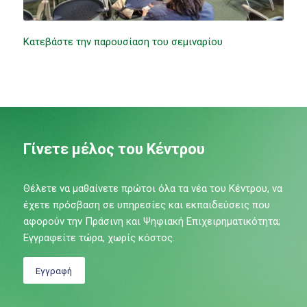
Κατεβάστε την παρουσίαση του σεμιναρίου
Γίνετε μέλος του Κέντρου
Θέλετε να μαθαίνετε πρώτοι όλα τα νέα του Κέντρου, να
έχετε πρόσβαση σε υπηρεσίες και εκπαιδεύσεις που
αφορούν την Πράσινη και Ψηφιακή Επιχειρηματικότητα;
Εγγραφείτε τώρα, χωρίς κόστος.
Εγγραφή