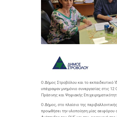
Ο Δήμος Στροβόλου και το εκπαιδευτικό Ίδρ
υπέγραψαν μνημόνιο συνεργασίας στις 12 
Πράσινης και Ψηφιακής Επιχειρηματικότη
Ο Δήμος, στο πλαίσιο της περιβαλλοντικής
προωθήσει την υλοποίηση μίας αειφόρου 