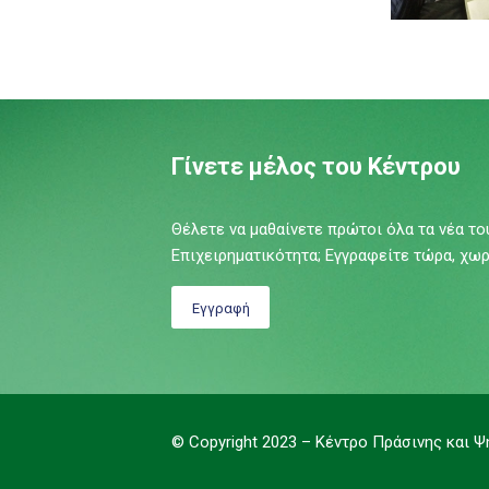
Γίνετε μέλος του Κέντρου
Θέλετε να μαθαίνετε πρώτοι όλα τα νέα τ
Επιχειρηματικότητα; Εγγραφείτε τώρα, χωρ
Εγγραφή
© Copyright 2023 – Κέντρο Πράσινης και Ψ