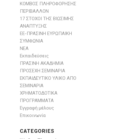
ΚΟΜΒΟΣ ΠΛΗΡΟΦΟΡΗΣΗΣ
ΠΕΡΙΒΑΛΛΟΝ
17 ΣΤΟΧΟΙ ΤΗΣ ΒΙΩΣΙΜΗΣ
ΑΝΑΠΤΥΞΗΣ
ΕΕ-ΠΡΑΣΙΝΗ ΕΥΡΩΠΑΙΚΗ
ΣΥΜΦΩΝΙΑ
ΝΕΑ
Eκπαιδεύσεις
ΠΡΑΣΙΝΗ ΑΚΑΔΗΜΙΑ
ΠΡΟΣΕΧΗ ΣΕΜΙΝΑΡΙΑ
ΕΚΠΑΙΔΕΥΤΙΚΟ ΥΛΙΚΟ ΑΠΟ
ΣΕΜΙΝΑΡΙΑ
ΧΡΗΜΑΤΟΔΟΤΙΚΑ
ΠΡΟΓΡΑΜΜΑΤΑ
Εγγραφή μέλους
Επικοινωνία
CATEGORIES