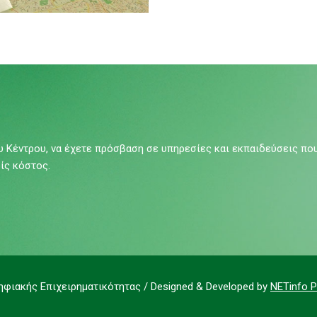
ου Κέντρου, να έχετε πρόσβαση σε υπηρεσίες και εκπαιδεύσεις πο
ίς κόστος.
ηφιακής Επιχειρηματικότητας / Designed & Developed by
NETinfo P