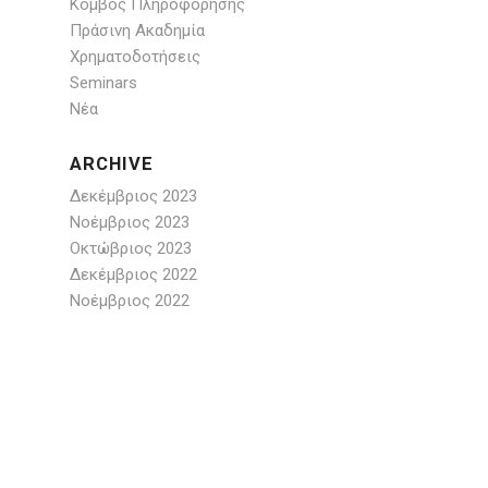
Κόμβος Πληροφόρησης
Πράσινη Ακαδημία
Χρηματοδοτήσεις
Seminars
Νέα
ARCHIVE
Δεκέμβριος 2023
Νοέμβριος 2023
Οκτώβριος 2023
Δεκέμβριος 2022
Νοέμβριος 2022