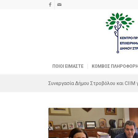
ΠΟΙΟΙ ΕΙΜΑΣΤΕ
ΚΟΜΒΟΣ ΠΛΗΡΟΦΟΡΗ
Συνεργασία Δήμου Στροβόλου και CIIM 